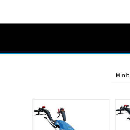
Minit