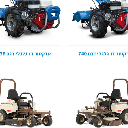
קטור דו-גלגלי דגם 740
טרקטור דו-גלגלי דגם 738