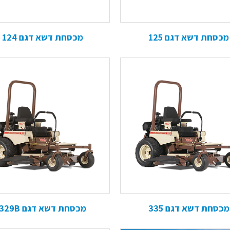
מכסחת דשא דגם 125
מכסחת דשא דגם 124
מכסחת דשא דגם 335
מכסחת דשא דגם 329B