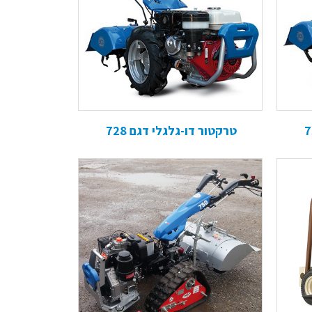
טרקטור דו-גלגלי דגם 728