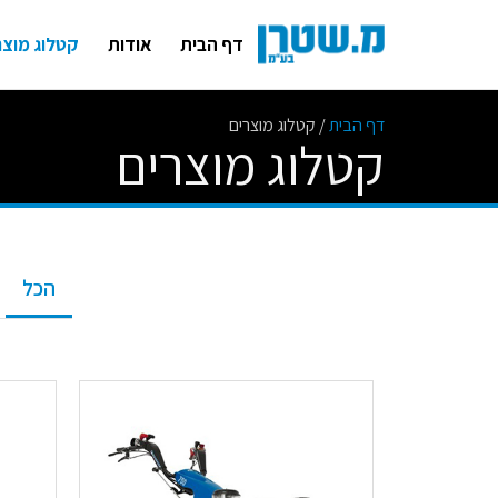
דף הבית
אודות
קטלוג מוצר
דף הבית
/
קטלוג מוצרים
קטלוג מוצרים
הכל