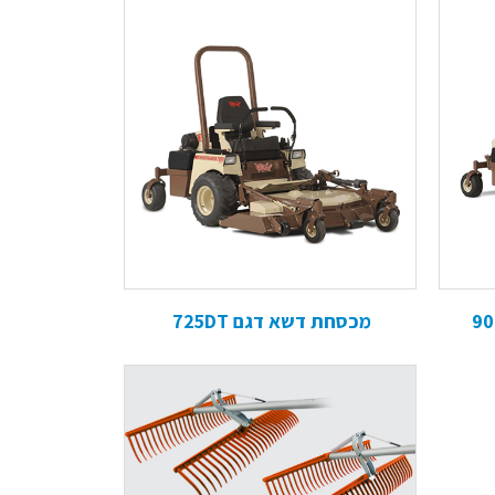
מכסחת דשא דגם 725DT