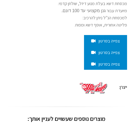
מכסחת דשא בעלת מנוע דיזל, שולחן קדמי.
מיועדת עבור
גנן מקצועי עד 100 דונם.
למכסחת הנ"ל ניתן להרכיב:
פליטה אחורית, אוסף דשא ומפוח.
צפייה בסרטון
צפייה בסרטון
צפייה בסרטון
ייצרן:
מוצרים נוספים שעשויים לעניין אותך: