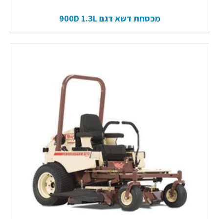
מכסחת דשא דגם 900D 1.3L