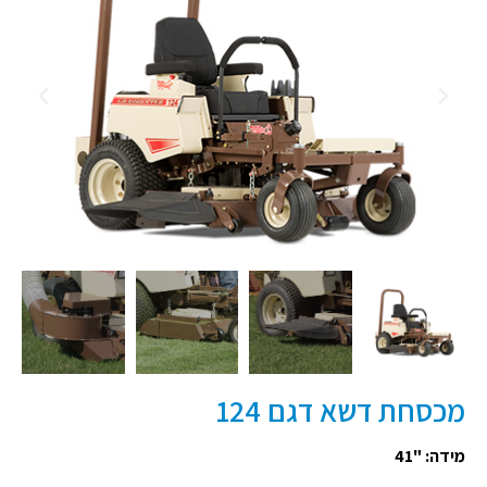
מכסחת דשא דגם 124
מידה: "41